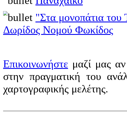
Παναχαϊκό
"Στα μονοπάτια του
Δωρίδος Νομού Φωκίδος
Επικοινωνήστε
μαζί μας αν
στην πραγματική του ανά
χαρτογραφικής μελέτης.