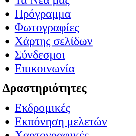
Πρόγραμμα
Φωτογραφίες
Χάρτης σελίδων
Σύνδεσμοι
Επικοινωνία
Δραστηριότητες
Εκδρομικές
Εκπόνηση μελετών
Χαρτογραφικές