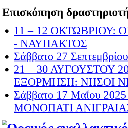
Επισκόπηση δραστηριοτ
11 – 12 ΟΚΤΩΒΡΙΟΥ:
- ΝΑΥΠΑΚΤΟΣ
Σάββατο 27 Σεπτεμβρί
21 – 30 ΑΥΓΟΥΣΤΟΥ 2
ΕΞΟΡΜΗΣΗ: ΝΗΣΟΙ Ν
Σάββατο 17 Μαΐου 20
ΜΟΝΟΠΑΤΙ ΑΝΙΓΡΑΙΑ