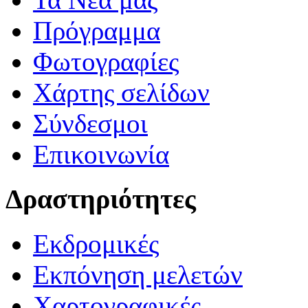
Πρόγραμμα
Φωτογραφίες
Χάρτης σελίδων
Σύνδεσμοι
Επικοινωνία
Δραστηριότητες
Εκδρομικές
Εκπόνηση μελετών
Χαρτογραφικές