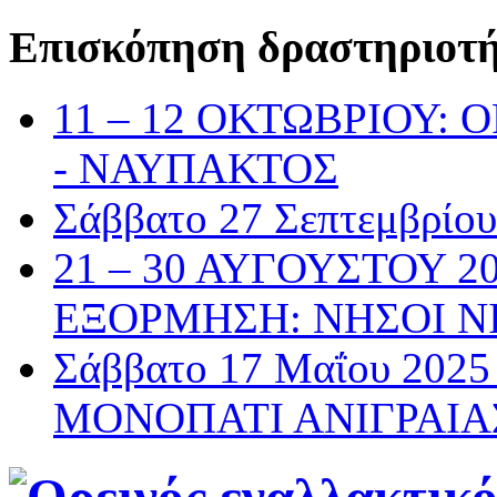
Επισκόπηση δραστηριοτ
11 – 12 ΟΚΤΩΒΡΙΟΥ:
- ΝΑΥΠΑΚΤΟΣ
Σάββατο 27 Σεπτεμβρί
21 – 30 ΑΥΓΟΥΣΤΟΥ 2
ΕΞΟΡΜΗΣΗ: ΝΗΣΟΙ Ν
Σάββατο 17 Μαΐου 20
ΜΟΝΟΠΑΤΙ ΑΝΙΓΡΑΙΑ