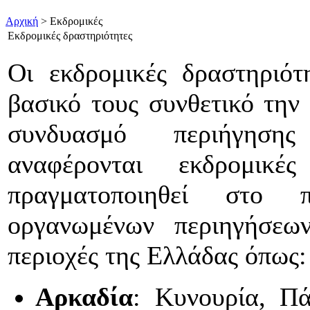
Αρχική
> Εκδρομικές
Εκδρομικές δραστηριότητες
Οι εκδρομικές δραστηριό
βασικό τους συνθετικό την 
συνδυασμό περιήγησης 
αναφέρονται εκδρομικέ
πραγματοποιηθεί στο
οργανωμένων περιηγήσεω
περιοχές της Ελλάδας όπως:
Αρκαδία
: Κυνουρία, Πά