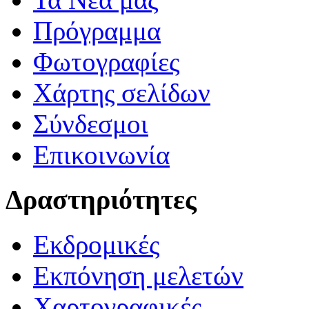
Πρόγραμμα
Φωτογραφίες
Χάρτης σελίδων
Σύνδεσμοι
Επικοινωνία
Δραστηριότητες
Εκδρομικές
Εκπόνηση μελετών
Χαρτογραφικές