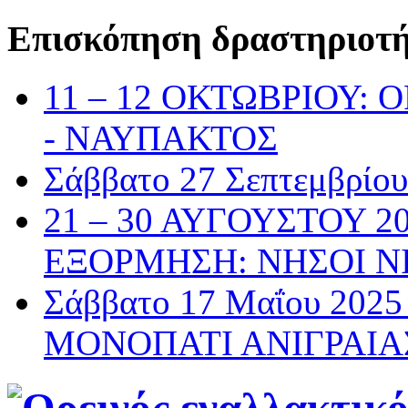
Επισκόπηση δραστηριοτ
11 – 12 ΟΚΤΩΒΡΙΟΥ:
- ΝΑΥΠΑΚΤΟΣ
Σάββατο 27 Σεπτεμβρί
21 – 30 ΑΥΓΟΥΣΤΟΥ 2
ΕΞΟΡΜΗΣΗ: ΝΗΣΟΙ Ν
Σάββατο 17 Μαΐου 20
ΜΟΝΟΠΑΤΙ ΑΝΙΓΡΑΙΑ