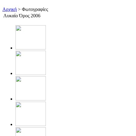
Αρχική
> Φωτογραφίες
Λυκαίο Όρος 2006