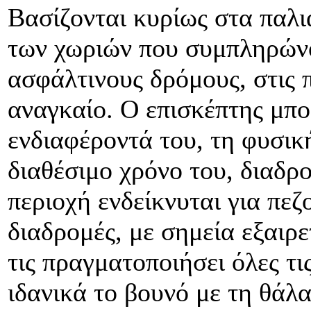
Βασίζονται κυρίως στα παλι
των χωριών που συμπληρώνο
ασφάλτινους δρόμους, στις π
αναγκαίο. Ο επισκέπτης μπο
ενδιαφέροντά του, τη φυσικ
διαθέσιμο χρόνο του, διαδρο
περιοχή ενδείκνυται για πεζ
διαδρομές, με σημεία εξαιρε
τις πραγματοποιήσει όλες τι
ιδανικά το βουνό με τη θάλα