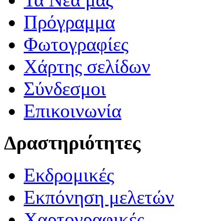
Πρόγραμμα
Φωτογραφίες
Χάρτης σελίδων
Σύνδεσμοι
Επικοινωνία
Δραστηριότητες
Εκδρομικές
Εκπόνηση μελετών
Χαρτογραφικές