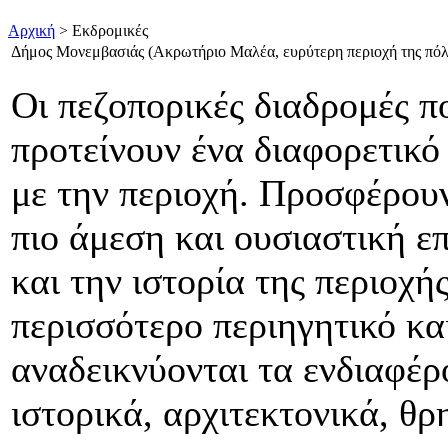
Αρχική
> Εκδρομικές
Δήμος Μονεμβασιάς (Ακρωτήριο Μαλέα, ευρύτερη περιοχή της πόλ
Οι πεζοπορικές διαδρομές π
προτείνουν ένα διαφορετικό
με την περιοχή. Προσφέρουν
πιο άμεση και ουσιαστική ε
και την ιστορία της περιοχή
περισσότερο περιηγητικό και
αναδεικνύονται τα ενδιαφέρ
ιστορικά, αρχιτεκτονικά, θρ