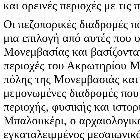
και ορεινές περιοχές με τις
Οι πεζοπορικές διαδρομές π
μια επιλογή από αυτές που
Μονεμβασίας και βασίζονται
περιοχές του Ακρωτηρίου Μα
πόλης της Μονεμβασιάς και 
μεμονωμένες διαδρομές που
περιοχής, φυσικής και ιστορ
Μπαλουκέρι, ο αρχαιολογικ
εγκαταλειμμένος μεσαιωνικό