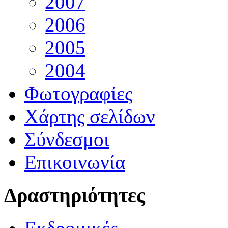
2007
2006
2005
2004
Φωτογραφίες
Χάρτης σελίδων
Σύνδεσμοι
Επικοινωνία
Δραστηριότητες