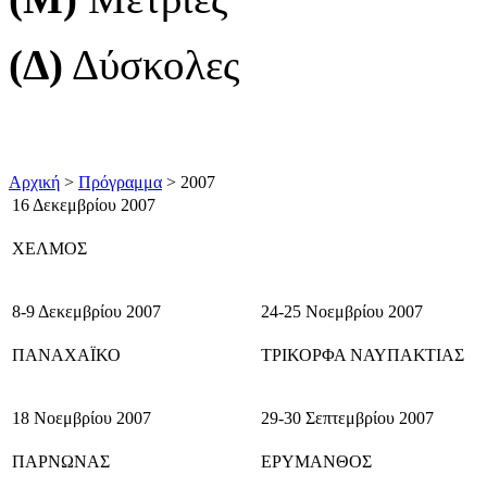
(Δ)
Δύσκολες
Αρχική
>
Πρόγραμμα
> 2007
16 Δεκεμβρίου 2007
ΧΕΛΜΟΣ
8-9 Δεκεμβρίου 2007
24-25 Νοεμβρίου 2007
ΠΑΝΑΧΑΪΚΟ
ΤΡΙΚΟΡΦΑ ΝΑΥΠΑΚΤΙΑΣ
18 Νοεμβρίου 2007
29-30 Σεπτεμβρίου 2007
ΠΑΡΝΩΝΑΣ
ΕΡΥΜΑΝΘΟΣ