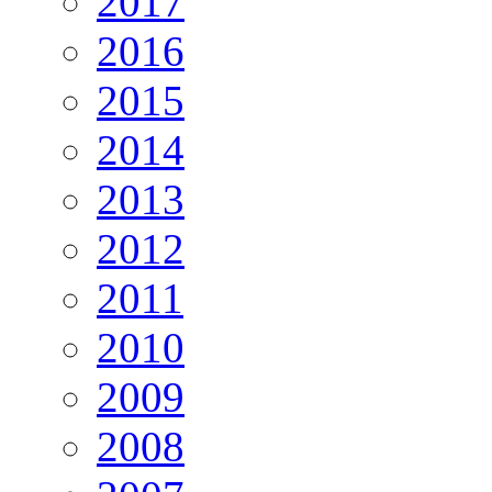
2017
2016
2015
2014
2013
2012
2011
2010
2009
2008