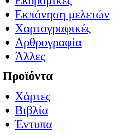
Εκδρομικές
Εκπόνηση μελετών
Χαρτογραφικές
Αρθρογραφία
Άλλες
Προϊόντα
Χάρτες
Βιβλία
Έντυπα