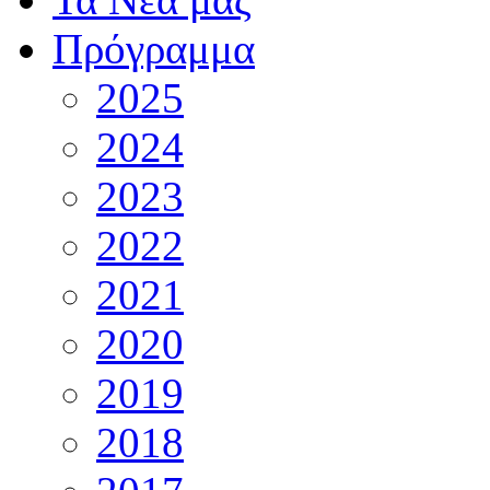
Πρόγραμμα
2025
2024
2023
2022
2021
2020
2019
2018