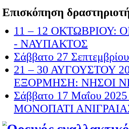
Επισκόπηση δραστηριοτ
11 – 12 ΟΚΤΩΒΡΙΟΥ:
- ΝΑΥΠΑΚΤΟΣ
Σάββατο 27 Σεπτεμβρί
21 – 30 ΑΥΓΟΥΣΤΟΥ 2
ΕΞΟΡΜΗΣΗ: ΝΗΣΟΙ Ν
Σάββατο 17 Μαΐου 20
ΜΟΝΟΠΑΤΙ ΑΝΙΓΡΑΙΑ