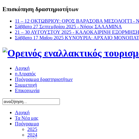
Επισκόπηση δραστηριοτήτων
11 – 12 ΟΚΤΩΒΡΙΟΥ: ΟΡΟΣ ΒΑΡΑΣΟΒΑ ΜΕΣΟΛΟΓΓΙ -
Σάββατο 27 Σεπτεμβρίου 2025 - Νήσος ΣΑΛΑΜΙΝΑ
21 – 30 ΑΥΓΟΥΣΤΟΥ 2025 - ΚΑΛΟΚΑΙΡΙΝΗ ΕΞΟΡΜΗΣ
Σάββατο 17 Μαΐου 2025 ΚΥΝΟΥΡΙΑ: ΑΡΧΑΙΟ ΜΟΝΟΠΑ
Αρχική
η Ατραπός
Πρόγραμμα δραστηριοτήτων
Συμμετοχή
Επικοινωνία
Αρχική
Τα Νέα μας
Πρόγραμμα
2025
2024