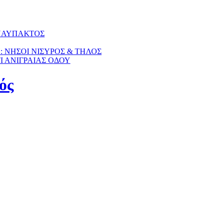
 ΝΑΥΠΑΚΤΟΣ
Η: ΝΗΣΟΙ ΝΙΣΥΡΟΣ & ΤΗΛΟΣ
ΤΙ ΑΝΙΓΡΑΙΑΣ ΟΔΟΥ