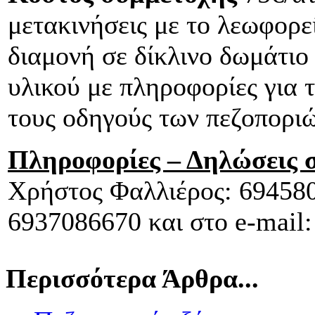
μετακινήσεις με το λεωφορεί
διαμονή σε δίκλινο δωμάτιο
υλικού με πληροφορίες για 
τους οδηγούς των πεζοποριώ
Πληροφορίες – Δηλώσεις 
Χρήστος Φαλλιέρος: 694580
6937086670 και στο e-mail
Περισσότερα Άρθρα...