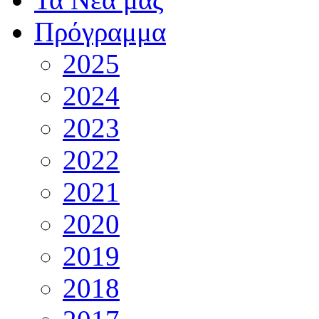
Πρόγραμμα
2025
2024
2023
2022
2021
2020
2019
2018