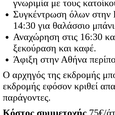
γνωριμία με τους κατοίκο
Συγκέντρωση όλων στην 
14:30 για θαλάσσιο μπάνι
Αναχώρηση στις 16:30 κα
ξεκούραση και καφέ.
Άφιξη στην Αθήνα περίπο
Ο αρχηγός της εκδρομής μπο
εκδρομής εφόσον κριθεί απα
παράγοντες.
Κόστος συμμετοχής
75€/άτ