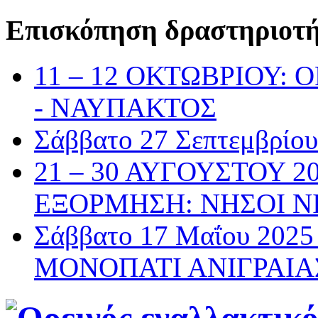
Επισκόπηση δραστηριοτ
11 – 12 ΟΚΤΩΒΡΙΟΥ:
- ΝΑΥΠΑΚΤΟΣ
Σάββατο 27 Σεπτεμβρί
21 – 30 ΑΥΓΟΥΣΤΟΥ 2
ΕΞΟΡΜΗΣΗ: ΝΗΣΟΙ Ν
Σάββατο 17 Μαΐου 20
ΜΟΝΟΠΑΤΙ ΑΝΙΓΡΑΙΑ