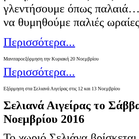
γλεντήσουμε όπως παλαιά… 
να θυμηθούμε παλιές ωραίες
Περισσότερα...
Μανιταροεξόρμηση την Κυριακή 20 Νοεμβρίου
Περισσότερα...
Εξόρμηση στα Σελιανά Αιγείρας στις 12 και 13 Νοεμβρίου
Σελιανά Αιγείρας το Σάββ
Νοεμβρίου 2016
Το χωριό Σελιάνα βρίσκεται