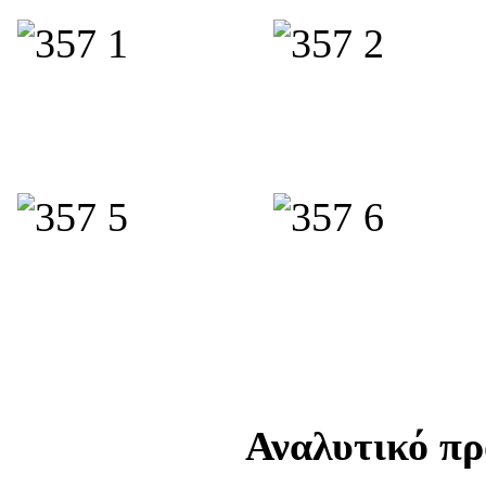
Αναλυτικό π