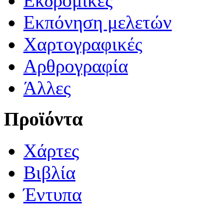
Εκδρομικές
Εκπόνηση μελετών
Χαρτογραφικές
Αρθρογραφία
Άλλες
Προϊόντα
Χάρτες
Βιβλία
Έντυπα