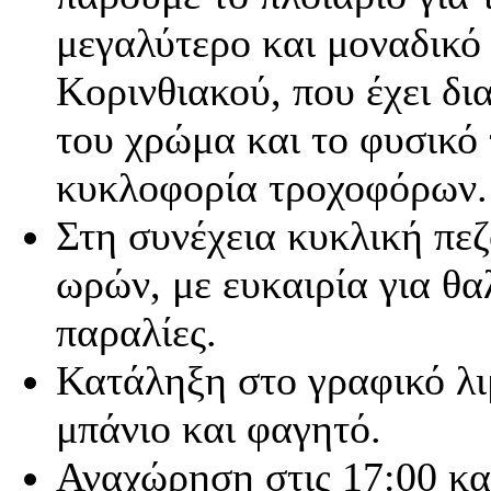
μεγαλύτερο και μοναδικό
Κορινθιακού, που έχει δι
του χρώμα και το φυσικό
κυκλοφορία τροχοφόρων.
Στη συνέχεια κυκλική πεζ
ωρών, με ευκαιρία για θ
παραλίες.
Κατάληξη στο γραφικό λι
μπάνιο και φαγητό.
Αναχώρηση στις 17:00 κα