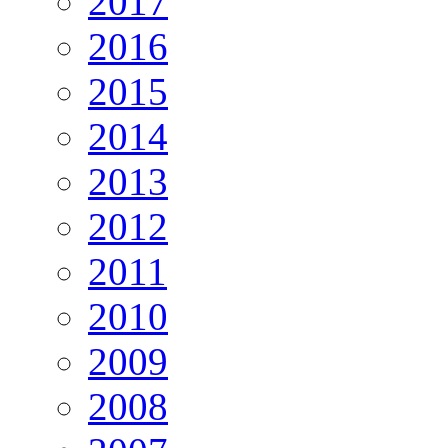
2017
2016
2015
2014
2013
2012
2011
2010
2009
2008