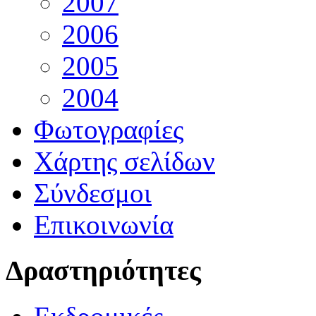
2007
2006
2005
2004
Φωτογραφίες
Χάρτης σελίδων
Σύνδεσμοι
Επικοινωνία
Δραστηριότητες