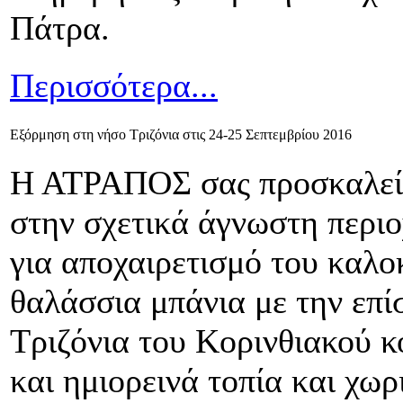
Πάτρα.
Περισσότερα...
Εξόρμηση στη νήσο Τριζόνια στις 24-25 Σεπτεμβρίου 2016
Η ΑΤΡΑΠΟΣ σας προσκαλεί 
στην σχετικά άγνωστη περιο
για αποχαιρετισμό του καλο
θαλάσσια μπάνια με την επί
Τριζόνια του Κορινθιακού κ
και ημιορεινά τοπία και χωρ