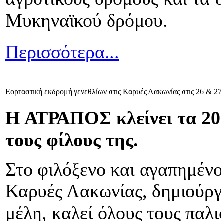
Μυκηναϊκού δρόμου.
Περισσότερα...
Εορταστική εκδρομή γενεθλίων στις Καρυές Λακωνίας στις 26 & 2
Η ΑΤΡΑΠΟΣ κλείνει τα 20 χ
τους φίλους της.
Στο φιλόξενο και αγαπημένο
Καρυές Λακωνίας, δημιούργη
μέλη, καλεί όλους τους παλι