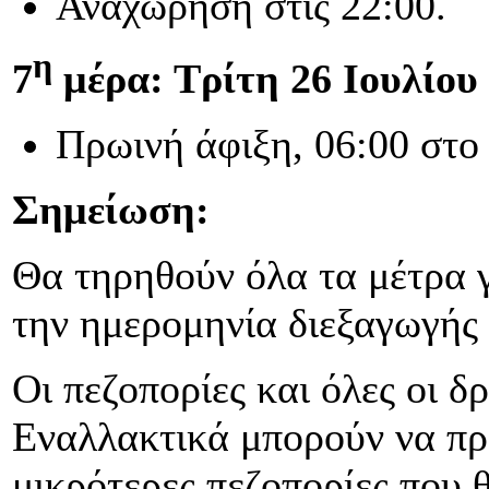
Αναχώρηση στις 22:00.
η
7
μέρα: Τρίτη 26 Ιουλίου
Πρωινή άφιξη, 06:00 στο 
Σημείωση:
Θα τηρηθούν όλα τα μέτρα γ
την ημερομηνία διεξαγωγής
Οι πεζοπορίες και όλες οι δ
Εναλλακτικά μπορούν να πρ
μικρότερες πεζοπορίες που 