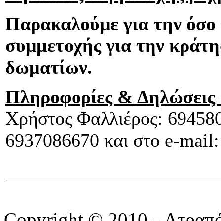
Παρακαλούμε για την όσο
συμμετοχής για την κράτη
δωματίων.
Πληροφορίες & Δηλώσεις 
Χρήστος Φαλλιέρος: 694580
6937086670 και στο e-mail
Copyright © 2010 - Ατραπ