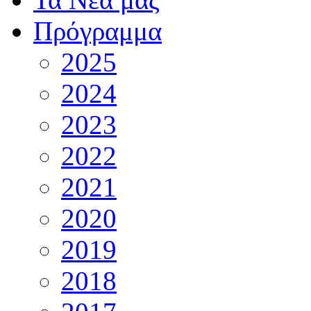
Πρόγραμμα
2025
2024
2023
2022
2021
2020
2019
2018