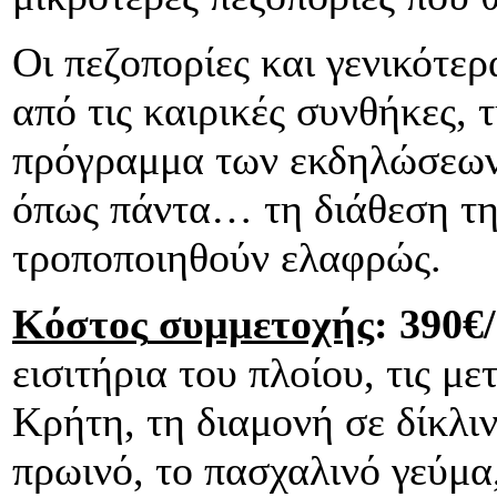
Οι πεζοπορίες και γενικότε
από τις καιρικές συνθήκες, 
πρόγραμμα των εκδηλώσεων 
όπως πάντα… τη διάθεση της
τροποποιηθούν ελαφρώς.
Κόστος
συμμετοχής
: 390€
εισιτήρια του πλοίου, τις μ
Κρήτη, τη διαμονή σε δίκλιν
πρωινό, το πασχαλινό γεύμα