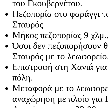
του Γκουβερνέτου.
Πεζοπορία στο φαράγγι τ
Σταυρός
Μήκος πεζοπορίας 9 χλμ.,
Όσοι δεν πεζοπορήσουν θ
Σταυρός με το λεωφορείο
Επιστροφή στη Χανιά για
πόλη.
Μεταφορά με το λεωφορεί
αναχώρηση με πλοίο για 