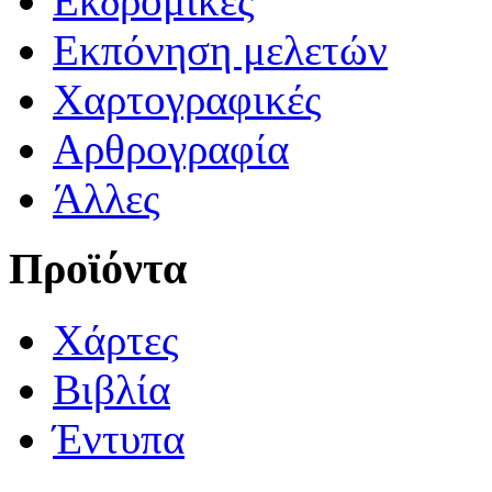
Εκδρομικές
Εκπόνηση μελετών
Χαρτογραφικές
Αρθρογραφία
Άλλες
Προϊόντα
Χάρτες
Βιβλία
Έντυπα