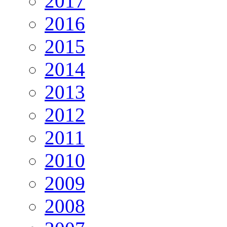
2017
2016
2015
2014
2013
2012
2011
2010
2009
2008