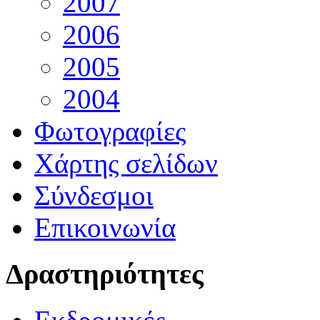
2007
2006
2005
2004
Φωτογραφίες
Χάρτης σελίδων
Σύνδεσμοι
Επικοινωνία
Δραστηριότητες