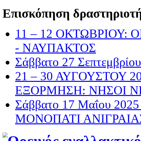
Επισκόπηση δραστηριοτ
11 – 12 ΟΚΤΩΒΡΙΟΥ:
- ΝΑΥΠΑΚΤΟΣ
Σάββατο 27 Σεπτεμβρί
21 – 30 ΑΥΓΟΥΣΤΟΥ 2
ΕΞΟΡΜΗΣΗ: ΝΗΣΟΙ Ν
Σάββατο 17 Μαΐου 20
ΜΟΝΟΠΑΤΙ ΑΝΙΓΡΑΙΑ