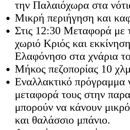
την Παλαιόχωρα στα νότι
Μικρή περιήγηση και καφ
Στις 12:30 Μεταφορά με 
χωριό Κριός και εκκίνηση
Ελαφόνησο στα χνάρια το
Μήκος πεζοπορίας 10 χλμ.
Εναλλακτικό πρόγραμμα γ
μεταφορά τους στην παρ
μπορούν να κάνουν μικρό
και θαλάσσιο μπάνιο.