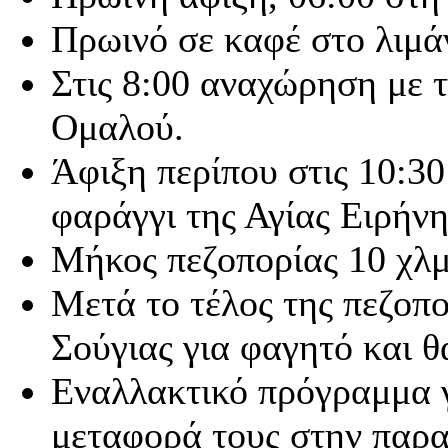
Πρωινό σε καφέ στο λιμάν
Στις 8:00 αναχώρηση με τ
Ομαλού.
Άφιξη περίπου στις 10:30
φαράγγι της Αγίας Ειρήνη
Μήκος πεζοπορίας 10 χλμ.
Μετά το τέλος της πεζοπ
Σούγιας για φαγητό και θ
Εναλλακτικό πρόγραμμα γ
μεταφορά τους στην παραλ