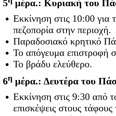
5
μέρα.: Κυριακή του Πά
Εκκίνηση στις 10:00 για 
πεζοπορία στην περιοχή.
Παραδοσιακό κρητικό Πάσ
Το απόγευμα επιστροφή σ
Το βράδυ ελεύθερο.
η
6
μέρα.: Δευτέρα του Πάσ
Εκκίνηση στις 9:30 από τ
επισκέψεις στους τάφους 