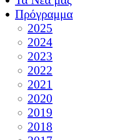
Πρόγραμμα
2025
2024
2023
2022
2021
2020
2019
2018