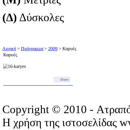
(Δ)
Δύσκολες
Αρχική
>
Πρόγραμμα
>
2009
> Καρυές
Καρυές
Share
Copyright © 2010 - Ατραπ
Η χρήση της ιστοσελίδας w