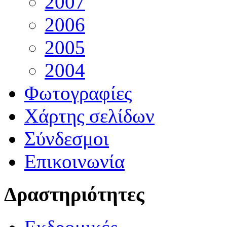
2007
2006
2005
2004
Φωτογραφίες
Χάρτης σελίδων
Σύνδεσμοι
Επικοινωνία
Δραστηριότητες