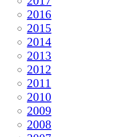
2017
2016
2015
2014
2013
2012
2011
2010
2009
2008