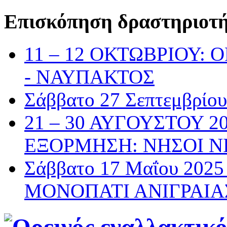
Επισκόπηση δραστηριοτ
11 – 12 ΟΚΤΩΒΡΙΟΥ:
- ΝΑΥΠΑΚΤΟΣ
Σάββατο 27 Σεπτεμβρί
21 – 30 ΑΥΓΟΥΣΤΟΥ 2
ΕΞΟΡΜΗΣΗ: ΝΗΣΟΙ Ν
Σάββατο 17 Μαΐου 20
ΜΟΝΟΠΑΤΙ ΑΝΙΓΡΑΙΑ