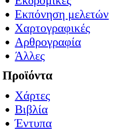
Εκδρομικές
Εκπόνηση μελετών
Χαρτογραφικές
Αρθρογραφία
Άλλες
Προϊόντα
Χάρτες
Βιβλία
Έντυπα