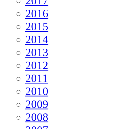
2017
2016
2015
2014
2013
2012
2011
2010
2009
2008