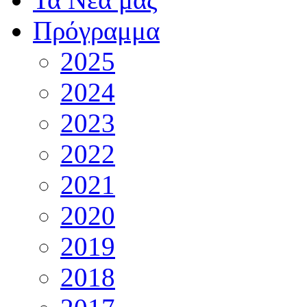
Πρόγραμμα
2025
2024
2023
2022
2021
2020
2019
2018