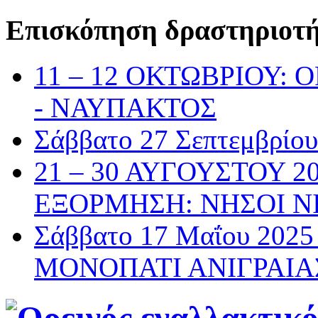
Επισκόπηση δραστηριοτ
11 – 12 ΟΚΤΩΒΡΙΟΥ:
- ΝΑΥΠΑΚΤΟΣ
Σάββατο 27 Σεπτεμβρί
21 – 30 ΑΥΓΟΥΣΤΟΥ 2
ΕΞΟΡΜΗΣΗ: ΝΗΣΟΙ Ν
Σάββατο 17 Μαΐου 20
ΜΟΝΟΠΑΤΙ ΑΝΙΓΡΑΙΑ