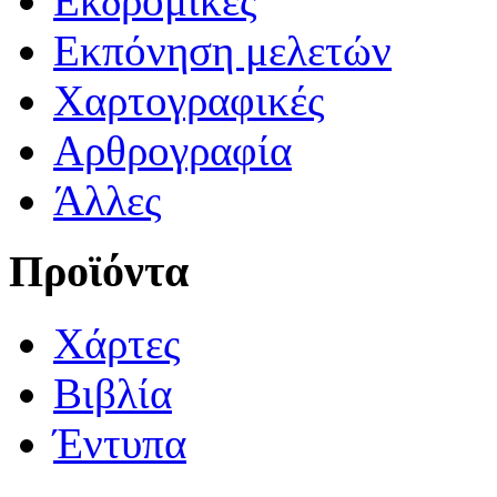
Εκδρομικές
Εκπόνηση μελετών
Χαρτογραφικές
Αρθρογραφία
Άλλες
Προϊόντα
Χάρτες
Βιβλία
Έντυπα